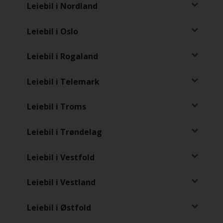
Leiebil i Nordland
Leiebil i Oslo
Leiebil i Rogaland
Leiebil i Telemark
Leiebil i Troms
Leiebil i Trøndelag
Leiebil i Vestfold
Leiebil i Vestland
Leiebil i Østfold