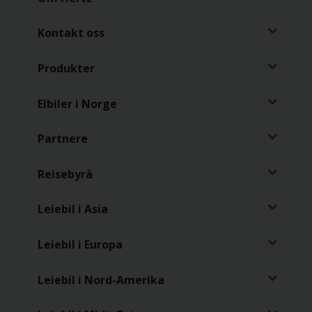
Kontakt oss
Produkter
Elbiler i Norge
Partnere
Reisebyrå
Leiebil i Asia
Leiebil i Europa
Leiebil i Nord-Amerika