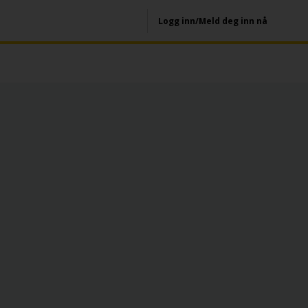
Logg inn/Meld deg inn nå