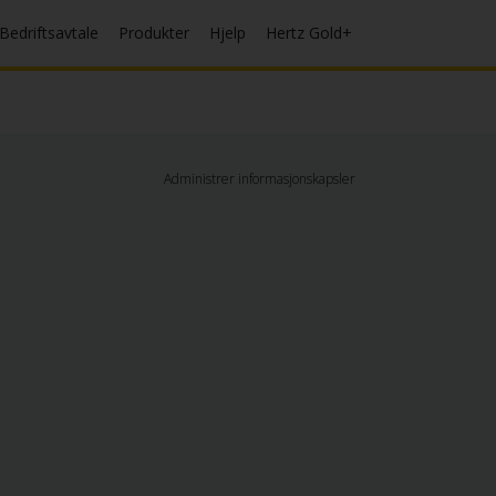
Bedriftsavtale
Produkter
Hjelp
Hertz Gold+
Administrer informasjonskapsler