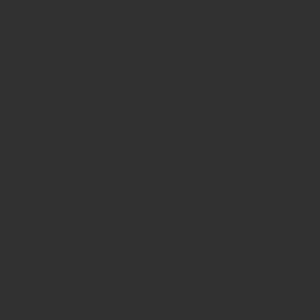
© 2026 The Hertz Corporation