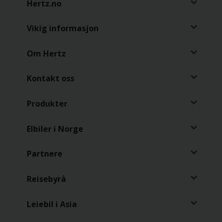
Hertz.no
Vikig informasjon
Om Hertz
Kontakt oss
Produkter
Elbiler i Norge
Partnere
Reisebyrå
Leiebil i Asia