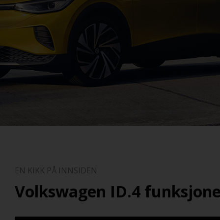
EN KIKK PÅ INNSIDEN
Volkswagen ID.4 funksjone