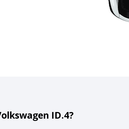
Volkswagen ID.4?