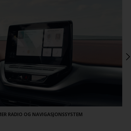
ER RADIO OG NAVIGASJONSSYSTEM