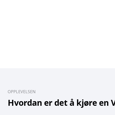
OPPLEVELSEN
Hvordan er det å kjøre en 