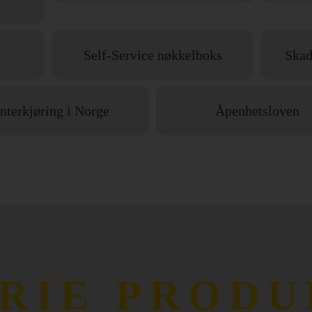
Self-Service nøkkelboks
Skad
nterkjøring i Norge
Åpenhetsloven
RIE PRODU