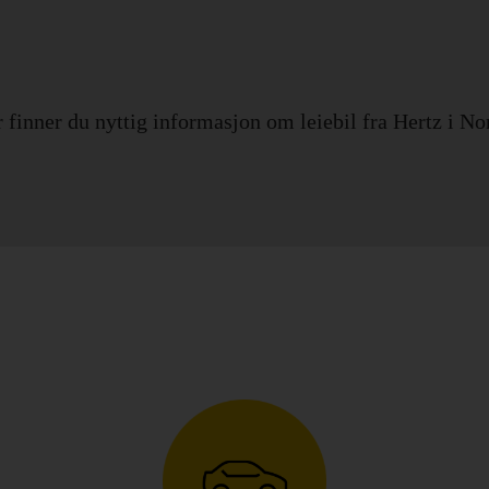
 finner du nyttig informasjon om leiebil fra Hertz i No