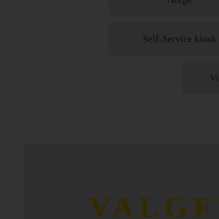
Self-Service kiosk
Vi
VALGF