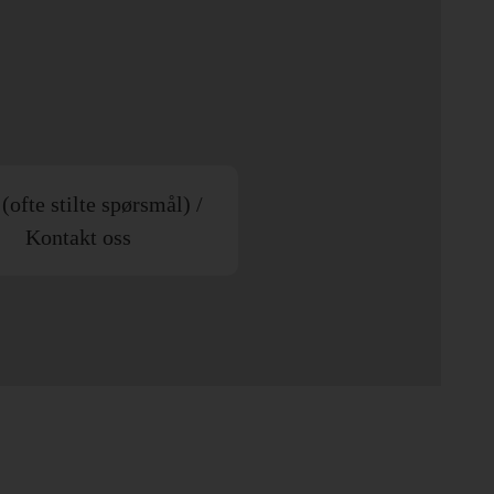
ofte stilte spørsmål) /
Kontakt oss