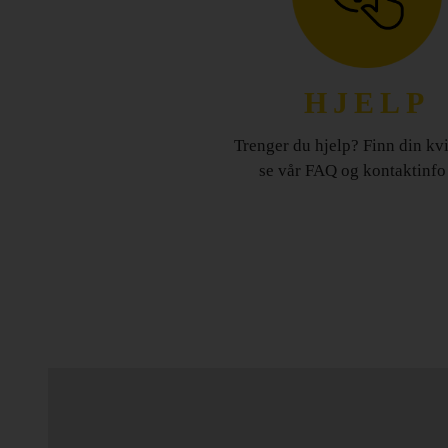
HJELP
Trenger du hjelp? Finn din kvi
se vår FAQ og kontaktinfo 