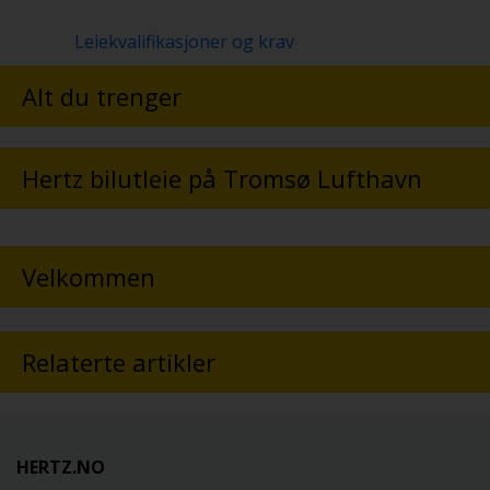
Leiekvalifikasjoner og krav
Alt du trenger
Hertz bilutleie på Tromsø Lufthavn
Velkommen
Relaterte artikler
HERTZ.NO