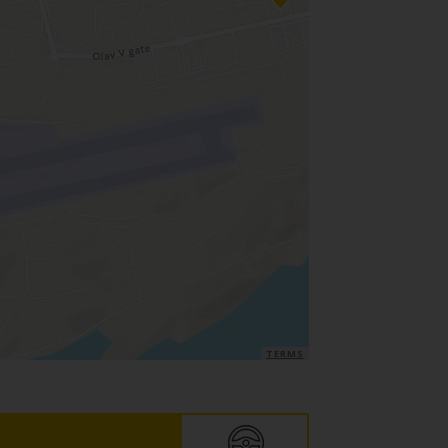
TERMS