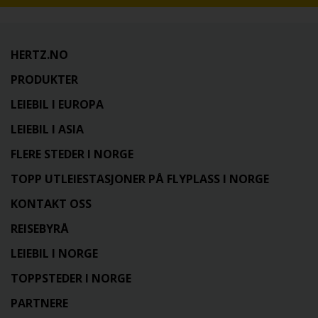
HERTZ.NO
PRODUKTER
LEIEBIL I EUROPA
LEIEBIL I ASIA
FLERE STEDER I NORGE
TOPP UTLEIESTASJONER PÅ FLYPLASS I NORGE
KONTAKT OSS
REISEBYRÅ
LEIEBIL I NORGE
TOPPSTEDER I NORGE
PARTNERE