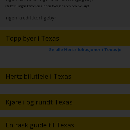
Når bestillingen kanselleres innen to dager siden den ble laget
Ingen kredittkort gebyr
Topp byer i Texas
Se alle Hertz lokasjoner i Texas
▶
Hertz bilutleie i Texas
Kjøre i og rundt Texas
En rask guide til Texas