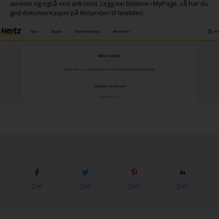
avreise og også ved ankomst. Legg inn bildene i MyPage, så har du
god dokumentasjon på tilstanden til leiebilen.
Del
Del
Del
Del