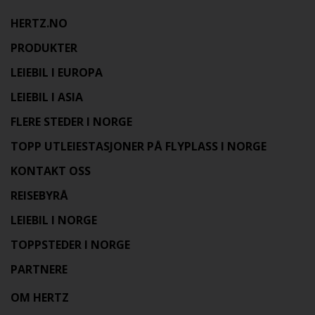
HERTZ.NO
PRODUKTER
LEIEBIL I EUROPA
LEIEBIL I ASIA
FLERE STEDER I NORGE
TOPP UTLEIESTASJONER PÅ FLYPLASS I NORGE
KONTAKT OSS
REISEBYRÅ
LEIEBIL I NORGE
TOPPSTEDER I NORGE
PARTNERE
OM HERTZ