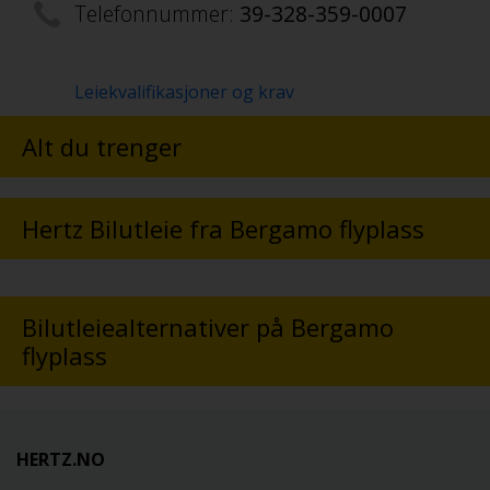
Telefonnummer:
39-328-359-0007
Leiekvalifikasjoner og krav
Alt du trenger
Hertz Bilutleie fra Bergamo flyplass
Bilutleiealternativer på Bergamo
flyplass
HERTZ.NO