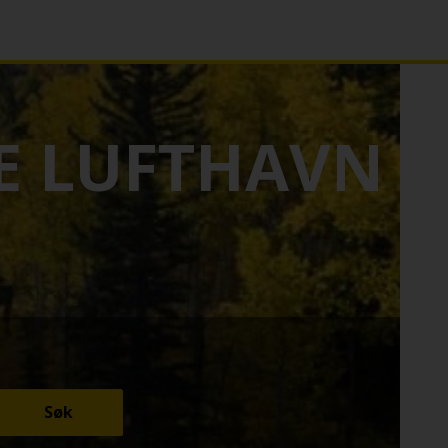
E LUFTHAVN