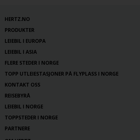
HERTZ.NO
PRODUKTER
LEIEBIL I EUROPA
LEIEBIL I ASIA
FLERE STEDER I NORGE
TOPP UTLEIESTASJONER PÅ FLYPLASS I NORGE
KONTAKT OSS
REISEBYRÅ
LEIEBIL I NORGE
TOPPSTEDER I NORGE
PARTNERE