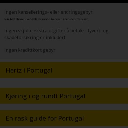
Ingen kansellerings- eller endringsgebyr
Når bestillingen kanselleres innen to dager siden den ble laget
Ingen skjulte ekstra utgifter å betale - tyveri- og
skadeforsikring er inkludert
Ingen kredittkort gebyr
Hertz i Portugal
Kjøring i og rundt Portugal
En rask guide for Portugal