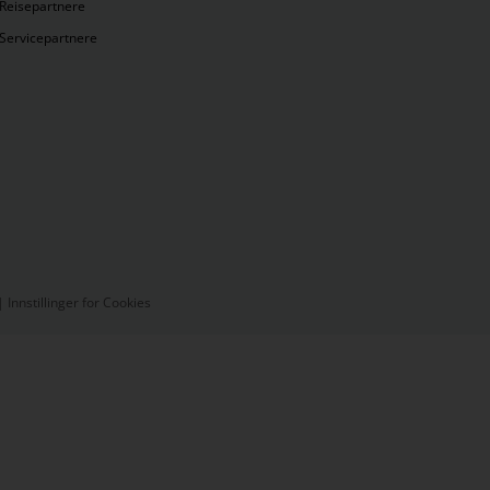
Reisepartnere
Servicepartnere
|
Innstillinger for Cookies