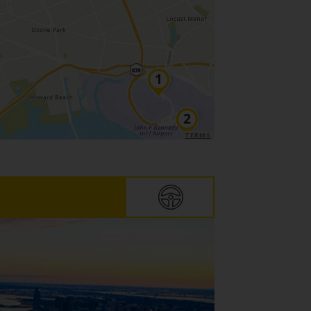
TERMS