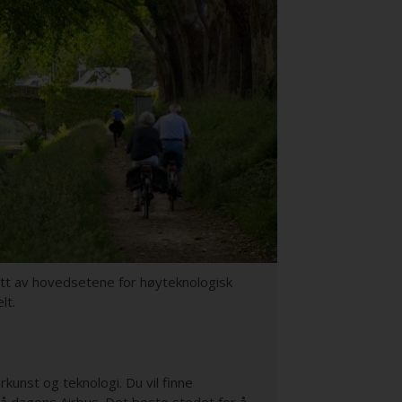
ett av hovedsetene for høyteknologisk
lt.
kunst og teknologi. Du vil finne