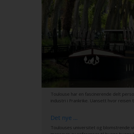
Toulouse har en fascinerende delt perso
industri i Frankrike. Uansett hvor reisen
Det nye …
Toulouses universitet og blomstrende vite