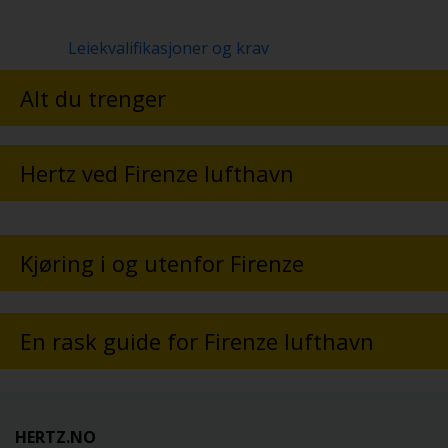
Leiekvalifikasjoner og krav
Alt du trenger
Hertz ved Firenze lufthavn
Kjøring i og utenfor Firenze
En rask guide for Firenze lufthavn
HERTZ.NO